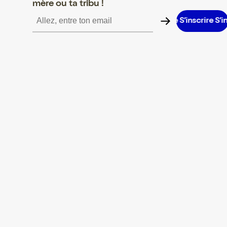
mère ou ta tribu !
scrire S’inscrire S’inscrire S’inscrire S’inscrire S’inscrire S’inscri