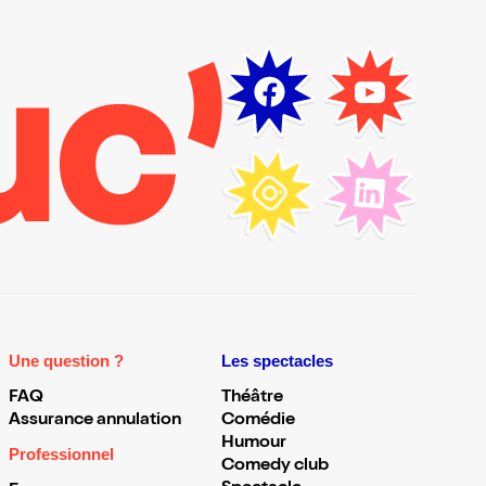
Une question ?
Les spectacles
FAQ
Théâtre
Assurance annulation
Comédie
Humour
Professionnel
Comedy club