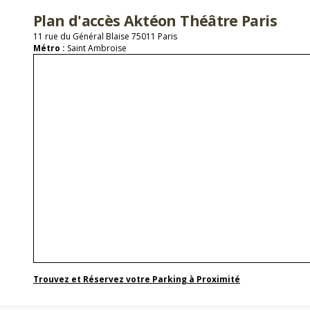
Plan d'accès Aktéon Théâtre Paris
11 rue du Général Blaise 75011 Paris
Métro :
Saint Ambroise
Trouvez et Réservez votre Parking à Proximité