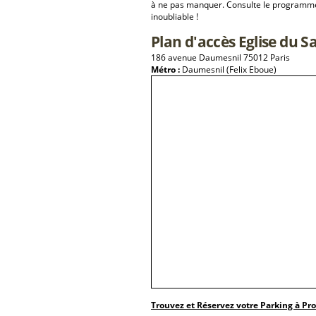
à ne pas manquer. Consulte le programme 
inoubliable !
Plan d'accès Eglise du Sa
186 avenue Daumesnil 75012 Paris
Métro :
Daumesnil (Felix Eboue)
Trouvez et Réservez votre Parking à Pr