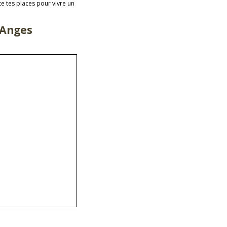
e tes places pour vivre un
 Anges