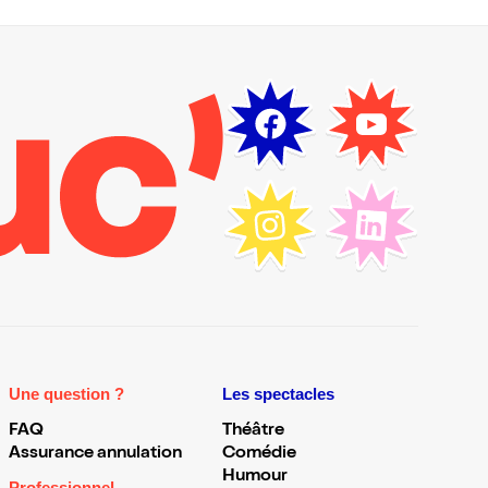
Une question ?
Les spectacles
FAQ
Théâtre
Assurance annulation
Comédie
Humour