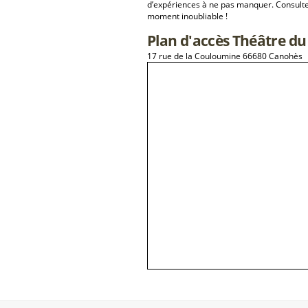
d’expériences à ne pas manquer. Consulte
moment inoubliable !
Plan d'accès Théâtre du
17 rue de la Couloumine 66680 Canohès