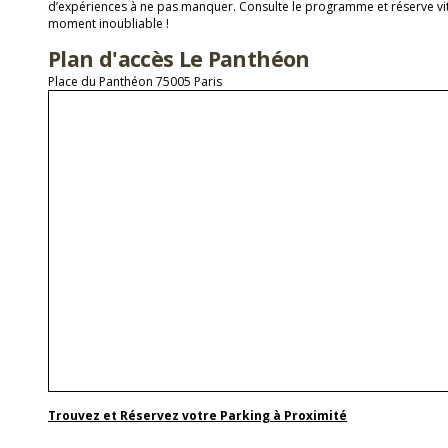
d’expériences à ne pas manquer. Consulte le programme et réserve vit
moment inoubliable !
Plan d'accès Le Panthéon
Place du Panthéon 75005 Paris
Trouvez et Réservez votre Parking à Proximité