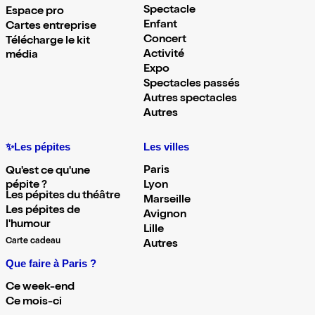
Spectacle
Espace pro
Enfant
Cartes entreprise
Concert
Télécharge le kit
Activité
média
Expo
Spectacles passés
Autres spectacles
Autres
✨Les pépites
Les villes
Paris
Qu'est ce qu'une
pépite ?
Lyon
Les pépites du théâtre
Marseille
Les pépites de
Avignon
l'humour
Lille
Carte cadeau
Autres
Que faire à Paris ?
Ce week-end
Ce mois-ci