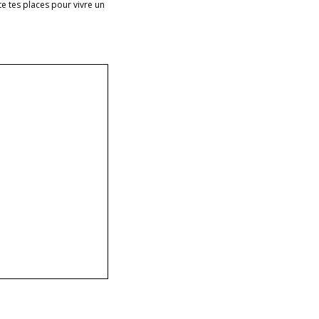
e tes places pour vivre un