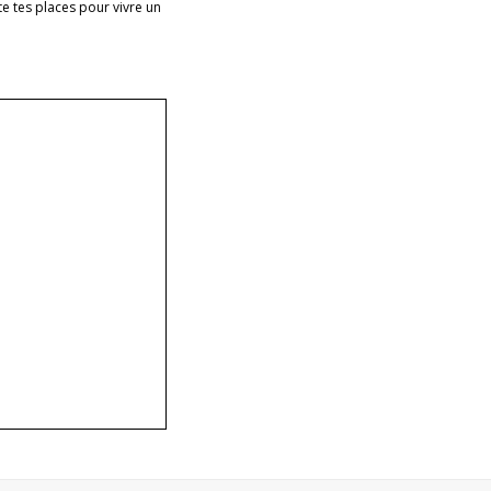
e tes places pour vivre un