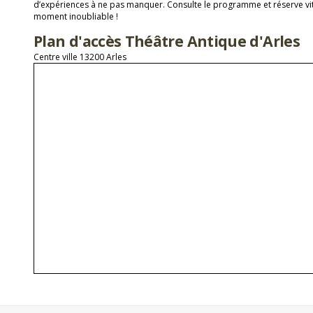
d’expériences à ne pas manquer. Consulte le programme et réserve vit
moment inoubliable !
Plan d'accès Théâtre Antique d'Arles
Centre ville 13200 Arles