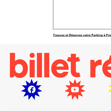
Trouvez et Réservez votre Parking à Pr