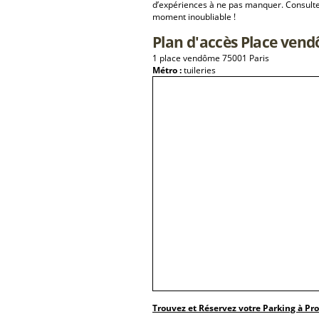
d’expériences à ne pas manquer. Consulte
moment inoubliable !
Plan d'accès Place ven
1 place vendôme 75001 Paris
Métro :
tuileries
Trouvez et Réservez votre Parking à Pr