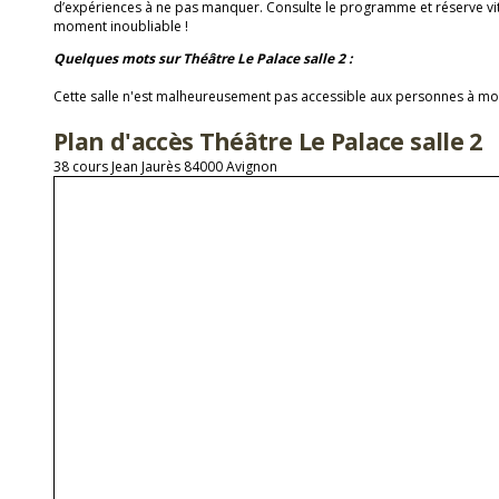
d’expériences à ne pas manquer. Consulte le programme et réserve vit
moment inoubliable !
Quelques mots sur Théâtre Le Palace salle 2 :
Cette salle n'est malheureusement pas accessible aux personnes à mobi
Plan d'accès Théâtre Le Palace salle 2
38 cours Jean Jaurès 84000 Avignon