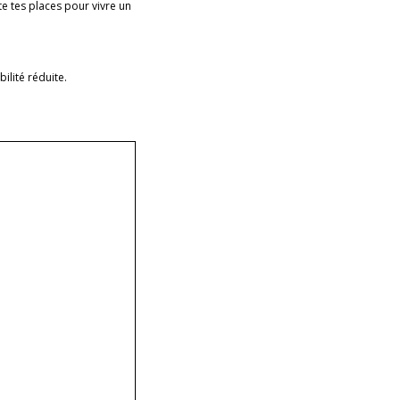
e tes places pour vivre un
lité réduite.