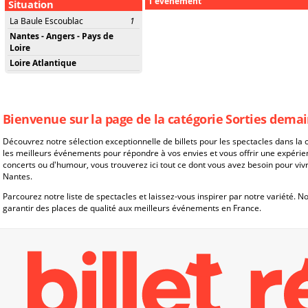
1 évènement
Situation
La Baule Escoublac
1
Nantes - Angers - Pays de
Loire
Loire Atlantique
Bienvenue sur la page de la catégorie Sorties dema
Découvrez notre sélection exceptionnelle de billets pour les spectacles dans l
les meilleurs événements pour répondre à vos envies et vous offrir une expérie
concerts ou d'humour, vous trouverez ici tout ce dont vous avez besoin pour vi
Nantes.
Parcourez notre liste de spectacles et laissez-vous inspirer par notre variété. 
garantir des places de qualité aux meilleurs événements en France.