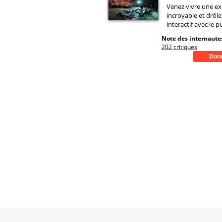
Venez vivre une e
incroyable et drôle
interactif avec le pu
Note des internautes
202 critiques