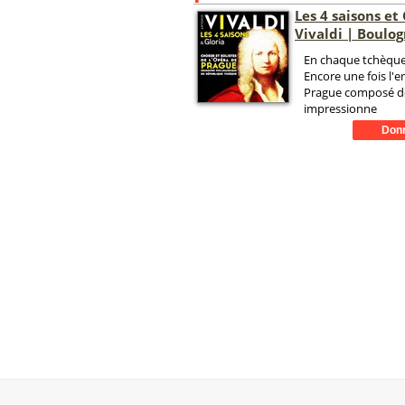
Les 4 saisons et
Vivaldi | Boulo
En chaque tchèque,
Encore une fois l'
Prague composé de
impressionne