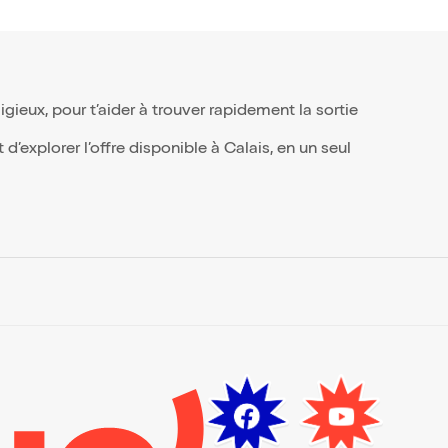
ieux, pour t’aider à trouver rapidement la sortie
’explorer l’offre disponible à Calais, en un seul