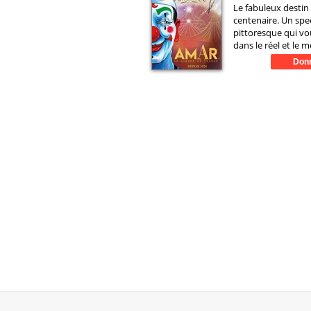
Le fabuleux destin
centenaire. Un spe
pittoresque qui vo
dans le réel et le m