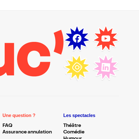
Une question ?
Les spectacles
FAQ
Théâtre
Assurance annulation
Comédie