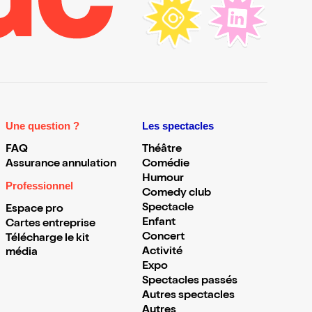
Une question ?
Les spectacles
FAQ
Théâtre
Assurance annulation
Comédie
Humour
Professionnel
Comedy club
Spectacle
Espace pro
Enfant
Cartes entreprise
Concert
Télécharge le kit
Activité
média
Expo
Spectacles passés
Autres spectacles
Autres