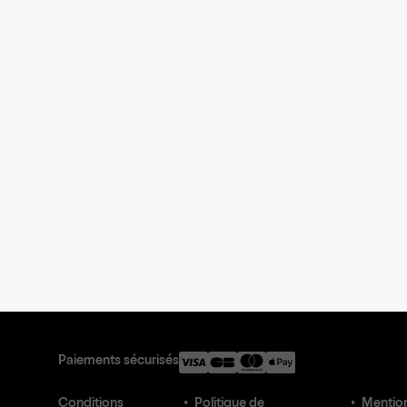
Paiements sécurisés
Conditions
Politique de
Mention