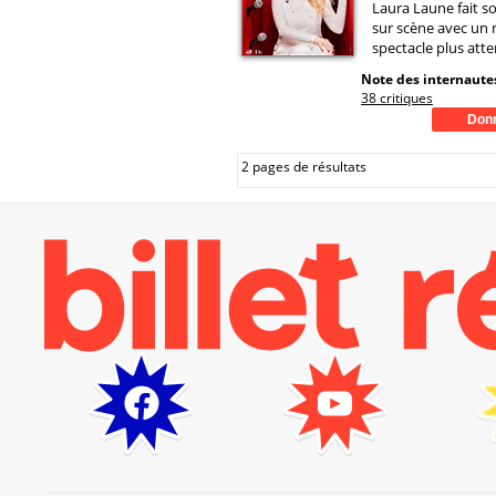
Laura Laune fait s
sur scène avec un
spectacle plus att
Note des internautes
38 critiques
2 pages de résultats