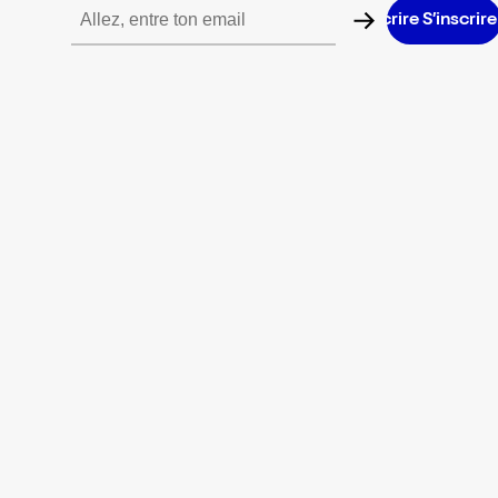
S’inscrire S’inscrire S’inscrire S’inscrire S’inscrire S’inscrire S’i