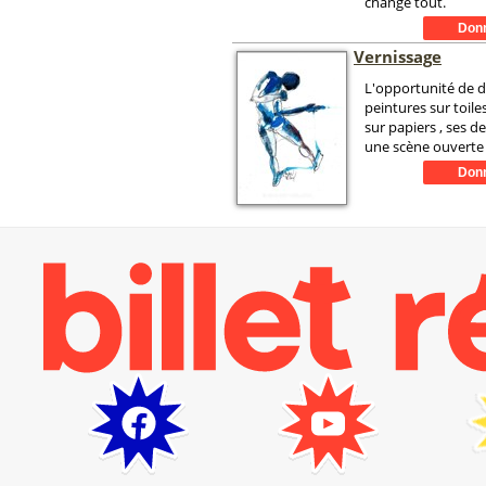
change tout.
Vernissage
L'opportunité de d
peintures sur toile
sur papiers , ses d
une scène ouverte