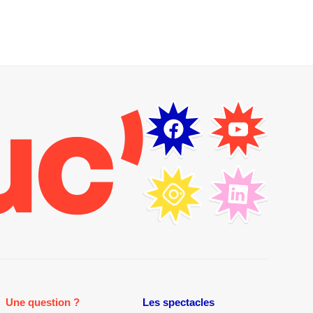
Une question ?
Les spectacles