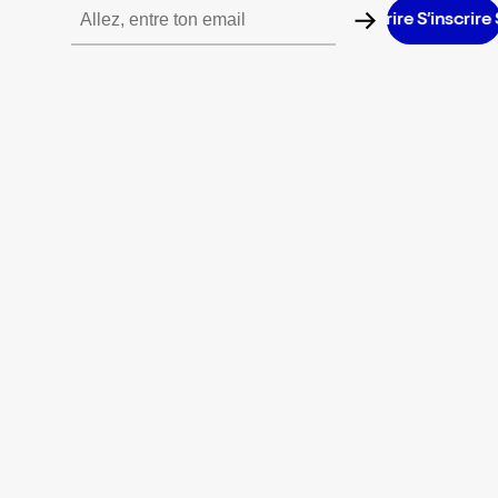
S’inscrire S’inscrire S’inscrire S’inscrire S’inscrire S’inscrire S’in