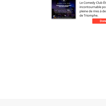
Le Comedy Club Étoi
incontournable po
pleine de rires à de
de Triomphe.