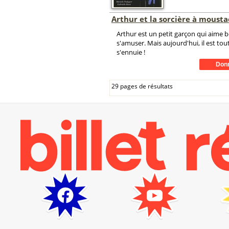
Arthur et la sorcière à moust
Arthur est un petit garçon qui aime
s'amuser. Mais aujourd'hui, il est tout 
s'ennuie !
29 pages de résultats