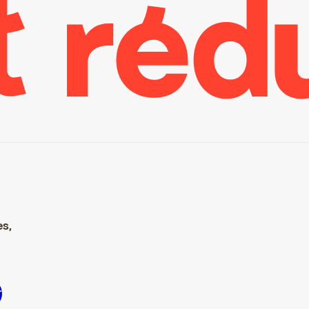
es,
scrire S’inscrire S’inscrire S’inscrire S’inscrire