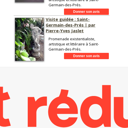
Germain-des-Prés.
Visite guidée : Saint-
Germain-des-Prés | par
Pierre-Yves Jaslet
Promenade existentialiste,
artistique et littéraire à Saint-
Germain-des-Prés.