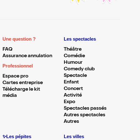
Une question ?
Les spectacles
FAQ
Théâtre
Assurance annulation
Comédie
Humour
Professionnel
Comedy club
Spectacle
Espace pro
Enfant
Cartes entreprise
Concert
Télécharge le kit
Activité
média
Expo
Spectacles passés
Autres spectacles
Autres
✨Les pépites
Les villes