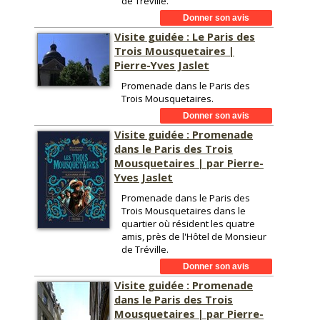
de Tréville.
Visite guidée : Le Paris des
Trois Mousquetaires |
Pierre-Yves Jaslet
Promenade dans le Paris des
Trois Mousquetaires.
Visite guidée : Promenade
dans le Paris des Trois
Mousquetaires | par Pierre-
Yves Jaslet
Promenade dans le Paris des
Trois Mousquetaires dans le
quartier où résident les quatre
amis, près de l'Hôtel de Monsieur
de Tréville.
Visite guidée : Promenade
dans le Paris des Trois
Mousquetaires | par Pierre-