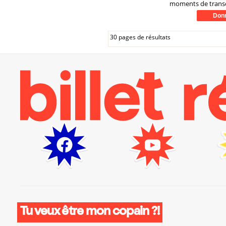
moments de trans
30 pages de résultats
Tu veux être mon copain ?!