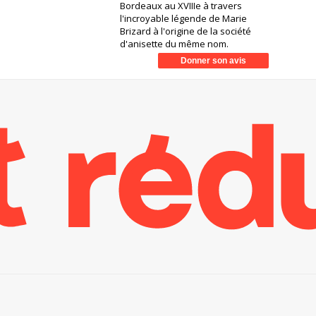
Bordeaux au XVIIIe à travers
l'incroyable légende de Marie
Brizard à l'origine de la société
d'anisette du même nom.