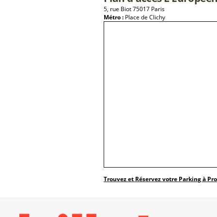
5, rue Biot 75017 Paris
Métro :
Place de Clichy
Trouvez et Réservez votre Parking à Pr