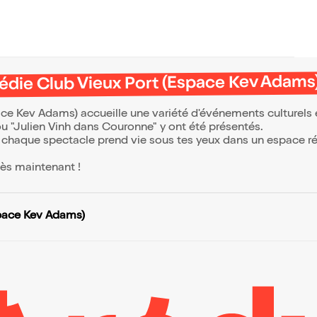
die Club Vieux Port (Espace Kev Adams)
space Kev Adams) accueille une variété d'événements culture
 "Julien Vinh dans Couronne" y ont été présentés.
chaque spectacle prend vie sous tes yeux dans un espace ré
dès maintenant !
pace Kev Adams)