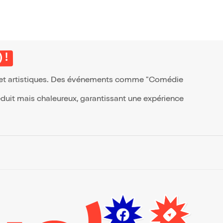
 !
ls et artistiques. Des événements comme "Comédie
duit mais chaleureux, garantissant une expérience