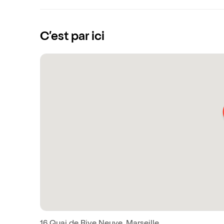
C’est par ici