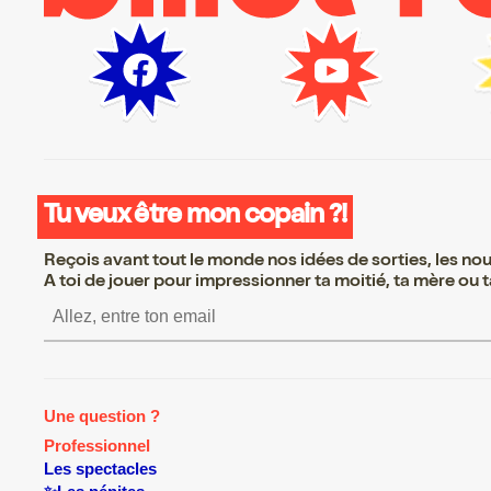
Tu veux être mon copain ?!
Reçois avant tout le monde nos idées de sorties, les nouv
A toi de jouer pour impressionner ta moitié, ta mère ou ta
inscrire S’inscrire S’inscrire S’inscrire S’inscrire S’inscrire S’insc
Une question ?
Professionnel
Les spectacles