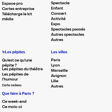
Spectacle
Espace pro
Enfant
Cartes entreprise
Concert
Télécharge le kit
Activité
média
Expo
Spectacles passés
Autres spectacles
Autres
✨Les pépites
Les villes
Paris
Qu'est ce qu'une
pépite ?
Lyon
Les pépites du théâtre
Marseille
Les pépites de
Avignon
l'humour
Lille
Carte cadeau
Autres
Que faire à Paris ?
Ce week-end
Ce mois-ci