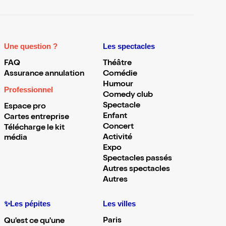
Une question ?
Les spectacles
FAQ
Théâtre
Assurance annulation
Comédie
Humour
Professionnel
Comedy club
Spectacle
Espace pro
Enfant
Cartes entreprise
Concert
Télécharge le kit
Activité
média
Expo
Spectacles passés
Autres spectacles
Autres
✨Les pépites
Les villes
Paris
Qu'est ce qu'une