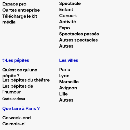
Spectacle
Espace pro
Enfant
Cartes entreprise
Concert
Télécharge le kit
Activité
média
Expo
Spectacles passés
Autres spectacles
Autres
✨Les pépites
Les villes
Paris
Qu'est ce qu'une
pépite ?
Lyon
Les pépites du théâtre
Marseille
Les pépites de
Avignon
l'humour
Lille
Carte cadeau
Autres
Que faire à Paris ?
Ce week-end
Ce mois-ci