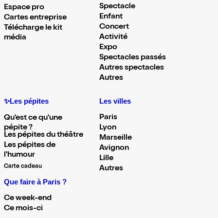
Spectacle
Espace pro
Enfant
Cartes entreprise
Concert
Télécharge le kit
Activité
média
Expo
Spectacles passés
Autres spectacles
Autres
✨Les pépites
Les villes
Paris
Qu'est ce qu'une
pépite ?
Lyon
Les pépites du théâtre
Marseille
Les pépites de
Avignon
l'humour
Lille
Carte cadeau
Autres
Que faire à Paris ?
Ce week-end
Ce mois-ci