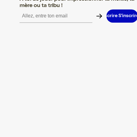
mère ou ta tribu !
S’inscrire S’inscrire S’inscrire S’inscrire S’inscrire S’inscrire S’