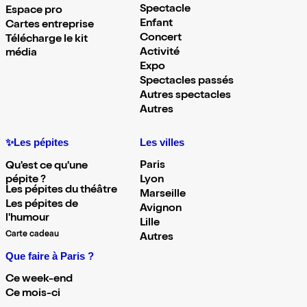
Spectacle
Espace pro
Enfant
Cartes entreprise
Concert
Télécharge le kit
Activité
média
Expo
Spectacles passés
Autres spectacles
Autres
✨Les pépites
Les villes
Paris
Qu'est ce qu'une
pépite ?
Lyon
Les pépites du théâtre
Marseille
Les pépites de
Avignon
l'humour
Lille
Carte cadeau
Autres
Que faire à Paris ?
Ce week-end
Ce mois-ci