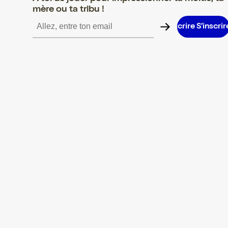
mère ou ta tribu !
S’inscrire S’inscrire S’inscrire S’inscrire S’inscrire S’inscrire S’