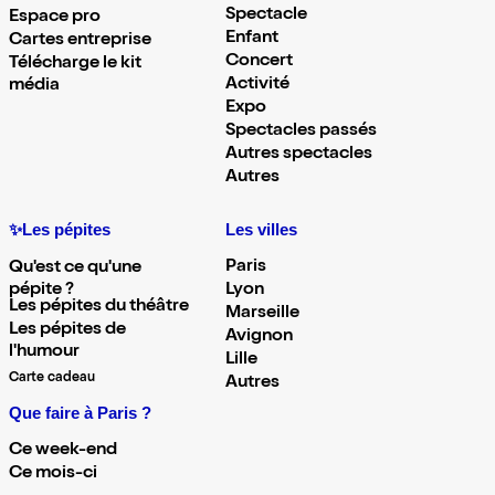
Spectacle
Espace pro
Enfant
Cartes entreprise
Concert
Télécharge le kit
Activité
média
Expo
Spectacles passés
Autres spectacles
Autres
✨Les pépites
Les villes
Paris
Qu'est ce qu'une
pépite ?
Lyon
Les pépites du théâtre
Marseille
Les pépites de
Avignon
l'humour
Lille
Carte cadeau
Autres
Que faire à Paris ?
Ce week-end
Ce mois-ci