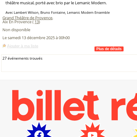
théâtre musical, porté avec brio par le Lemanic Modern.
Avec Lambert Wilson, Bruno Fontaine, Lemanic Modern Ensemble
Grand Théâtre de Provence
,
Aix En Provence (
13
)
Non disponible
Le samedi 13 décembre 2025 à 00h00
Ajouter à ma liste
27 événements trouvés