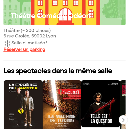
Théâtre Comédie Odéon
Théâtre (~ 300 places)
6 rue Grolée, 69002 Lyon
Salle climatisée !
Réserver un parking
Les spectacles dans la même salle