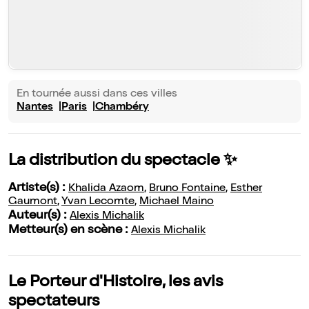
En tournée aussi dans ces villes
Nantes
Paris
Chambéry
La distribution du spectacle ✨
Artiste(s) :
Khalida Azaom
,
Bruno Fontaine
,
Esther
Gaumont
,
Yvan Lecomte
,
Michael Maino
Auteur(s) :
Alexis Michalik
Metteur(s) en scène :
Alexis Michalik
Le Porteur d'Histoire, les avis
spectateurs