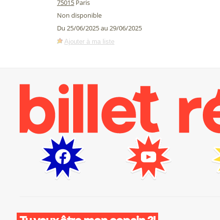
75015
Paris
Non disponible
Du 25/06/2025 au 29/06/2025
Ajouter à ma liste