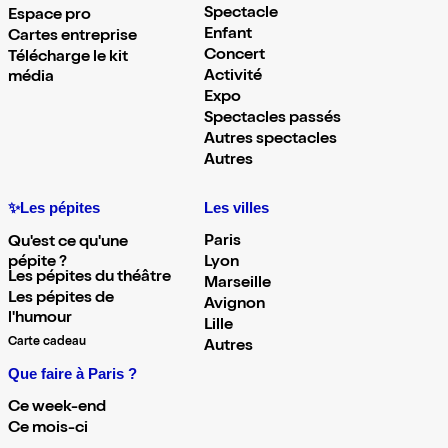
Spectacle
Espace pro
Enfant
Cartes entreprise
Concert
Télécharge le kit
Activité
média
Expo
Spectacles passés
Autres spectacles
Autres
✨Les pépites
Les villes
Paris
Qu'est ce qu'une
pépite ?
Lyon
Les pépites du théâtre
Marseille
Les pépites de
Avignon
l'humour
Lille
Carte cadeau
Autres
Que faire à Paris ?
Ce week-end
Ce mois-ci