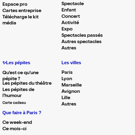
Spectacle
Espace pro
Enfant
Cartes entreprise
Concert
Télécharge le kit
Activité
média
Expo
Spectacles passés
Autres spectacles
Autres
✨Les pépites
Les villes
Paris
Qu'est ce qu'une
pépite ?
Lyon
Les pépites du théâtre
Marseille
Les pépites de
Avignon
l'humour
Lille
Carte cadeau
Autres
Que faire à Paris ?
Ce week-end
Ce mois-ci