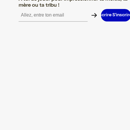
mère ou ta tribu !
S’inscrire S’inscrire S’inscrire S’inscrire S’inscrire S’inscrire S’