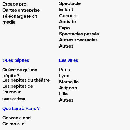
Spectacle
Espace pro
Enfant
Cartes entreprise
Concert
Télécharge le kit
Activité
média
Expo
Spectacles passés
Autres spectacles
Autres
✨Les pépites
Les villes
Paris
Qu'est ce qu'une
pépite ?
Lyon
Les pépites du théâtre
Marseille
Les pépites de
Avignon
l'humour
Lille
Carte cadeau
Autres
Que faire à Paris ?
Ce week-end
Ce mois-ci