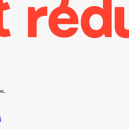
es,
rire S’inscrire S’inscrire S’inscrire S’inscrire