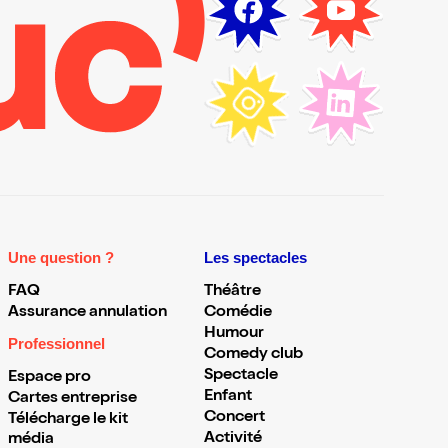
Une question ?
Les spectacles
FAQ
Théâtre
Assurance annulation
Comédie
Humour
Professionnel
Comedy club
Spectacle
Espace pro
Enfant
Cartes entreprise
Concert
Télécharge le kit
Activité
média