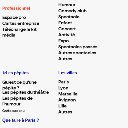
Humour
Professionnel
Comedy club
Spectacle
Espace pro
Enfant
Cartes entreprise
Concert
Télécharge le kit
Activité
média
Expo
Spectacles passés
Autres spectacles
Autres
✨Les pépites
Les villes
Paris
Qu'est ce qu'une
pépite ?
Lyon
Les pépites du théâtre
Marseille
Les pépites de
Avignon
l'humour
Lille
Carte cadeau
Autres
Que faire à Paris ?