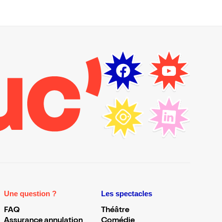
Une question ?
Les spectacles
FAQ
Théâtre
Assurance annulation
Comédie