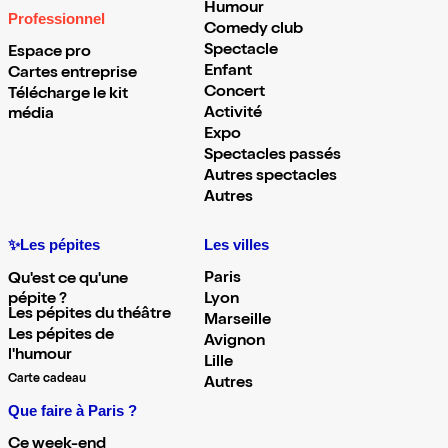
Humour
Professionnel
Comedy club
Spectacle
Espace pro
Enfant
Cartes entreprise
Concert
Télécharge le kit
Activité
média
Expo
Spectacles passés
Autres spectacles
Autres
✨Les pépites
Les villes
Paris
Qu'est ce qu'une
pépite ?
Lyon
Les pépites du théâtre
Marseille
Les pépites de
Avignon
l'humour
Lille
Carte cadeau
Autres
Que faire à Paris ?
Ce week-end