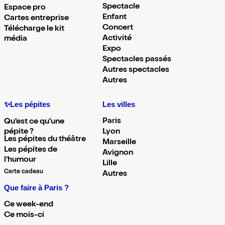
Spectacle
Espace pro
Enfant
Cartes entreprise
Concert
Télécharge le kit
Activité
média
Expo
Spectacles passés
Autres spectacles
Autres
✨Les pépites
Les villes
Paris
Qu'est ce qu'une
pépite ?
Lyon
Les pépites du théâtre
Marseille
Les pépites de
Avignon
l'humour
Lille
Carte cadeau
Autres
Que faire à Paris ?
Ce week-end
Ce mois-ci