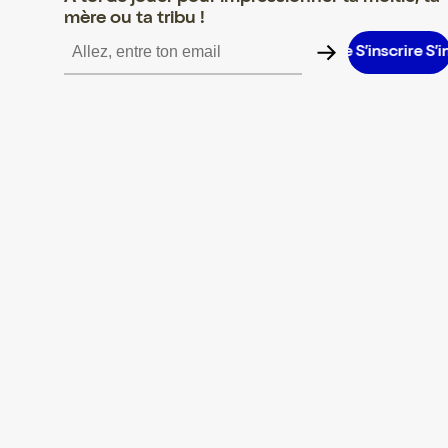
mère ou ta tribu !
nscrire S’inscrire S’inscrire S’inscrire S’inscrire S’inscrire S’inscr