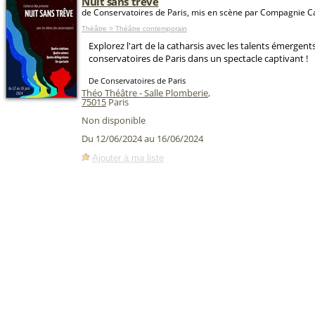
Nuit sans trève
de Conservatoires de Paris, mis en scène par Compagnie C
Théâtre > Théâtre contemporain
Explorez l'art de la catharsis avec les talents émergent
conservatoires de Paris dans un spectacle captivant !
De Conservatoires de Paris
Théo Théâtre - Salle Plomberie
,
75015
Paris
Non disponible
Du 12/06/2024 au 16/06/2024
Ajouter à ma liste