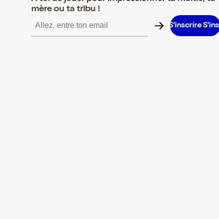
mère ou ta tribu !
crire S’inscrire S’inscrire S’inscrire S’inscrire S’inscrire S’inscrir