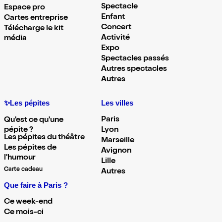
Spectacle
Espace pro
Enfant
Cartes entreprise
Concert
Télécharge le kit
Activité
média
Expo
Spectacles passés
Autres spectacles
Autres
✨Les pépites
Les villes
Paris
Qu'est ce qu'une
pépite ?
Lyon
Les pépites du théâtre
Marseille
Les pépites de
Avignon
l'humour
Lille
Carte cadeau
Autres
Que faire à Paris ?
Ce week-end
Ce mois-ci