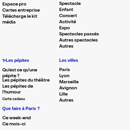
Spectacle
Espace pro
Enfant
Cartes entreprise
Concert
Télécharge le kit
Activité
média
Expo
Spectacles passés
Autres spectacles
Autres
✨Les pépites
Les villes
Paris
Qu'est ce qu'une
pépite ?
Lyon
Les pépites du théâtre
Marseille
Les pépites de
Avignon
l'humour
Lille
Carte cadeau
Autres
Que faire à Paris ?
Ce week-end
Ce mois-ci