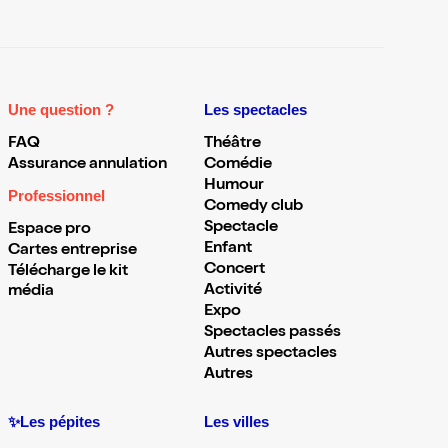
Une question ?
Les spectacles
FAQ
Théâtre
Assurance annulation
Comédie
Humour
Professionnel
Comedy club
Spectacle
Espace pro
Enfant
Cartes entreprise
Concert
Télécharge le kit
Activité
média
Expo
Spectacles passés
Autres spectacles
Autres
✨Les pépites
Les villes